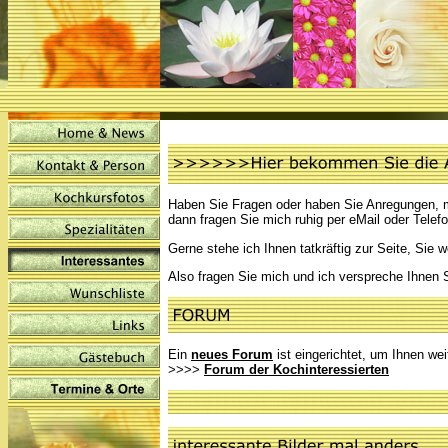
Haben Sie Fragen oder haben Sie Anregungen, m
dann fragen Sie mich ruhig per eMail oder Telefo
Gerne stehe ich Ihnen tatkräftig zur Seite, Sie w
Also fragen Sie mich und ich verspreche Ihnen 
Ein
neues Forum
ist eingerichtet, um Ihnen weit
>>>>
Forum der Kochinteressierten