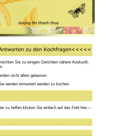
öchten Sie zu einigen Gerichten nähere Auskunft,
n.
erden nicht allein gelassen.
Sie werden ermuntert werden zu kochen.
er zu helfen klicken Sie einfach auf das Feld hier.---